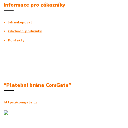
Informace pro zákazníky
Jak nakupovat
Obchodní podmínky
Kontakty
“Platební brána ComGate”
https://comgate.cz