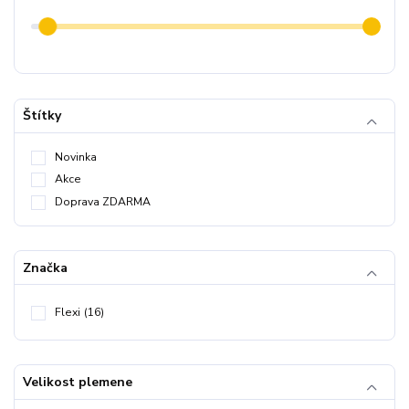
Štítky
Novinka
Akce
Doprava ZDARMA
Značka
Flexi
(16)
Velikost plemene