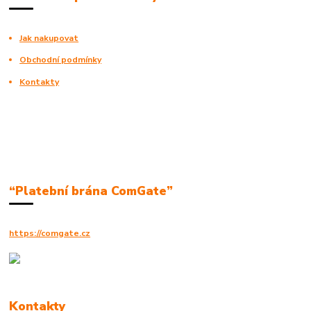
Jak nakupovat
Obchodní podmínky
Kontakty
“Platební brána ComGate”
https://comgate.cz
Kontakty