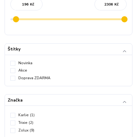
Kč
Kč
Štítky
Novinka
Akce
Doprava ZDARMA
Značka
Karlie
(1)
Trixie
(2)
Zolux
(9)