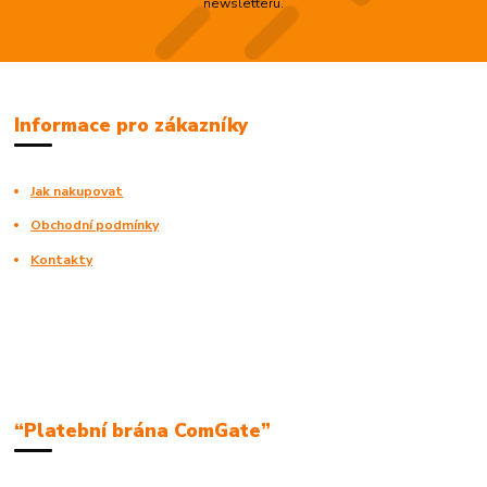
newsletteru.
Informace pro zákazníky
Jak nakupovat
Obchodní podmínky
Kontakty
“Platební brána ComGate”