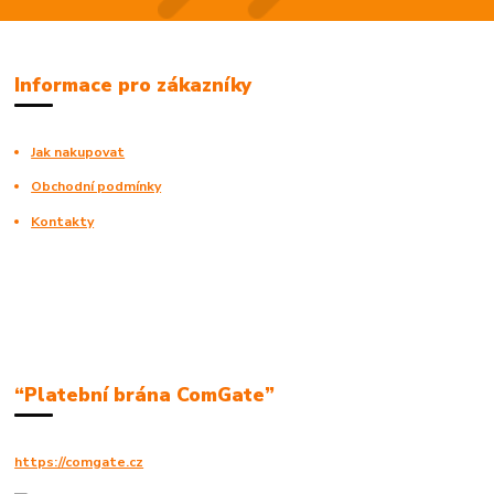
Informace pro zákazníky
Jak nakupovat
Obchodní podmínky
Kontakty
“Platební brána ComGate”
https://comgate.cz