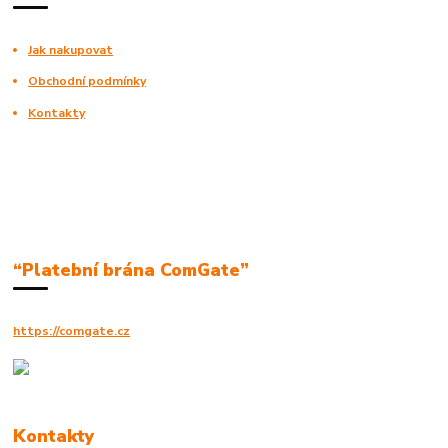
Jak nakupovat
Obchodní podmínky
Kontakty
“Platební brána ComGate”
https://comgate.cz
Kontakty