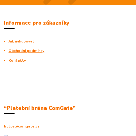
Informace pro zákazníky
Jak nakupovat
Obchodní podmínky
Kontakty
“Platební brána ComGate”
https://comgate.cz