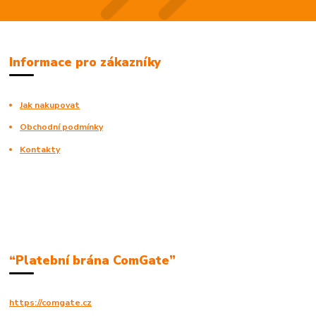
Informace pro zákazníky
Jak nakupovat
Obchodní podmínky
Kontakty
“Platební brána ComGate”
https://comgate.cz