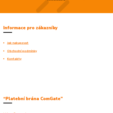
Informace pro zákazníky
Jak nakupovat
Obchodní podmínky
Kontakty
“Platební brána ComGate”