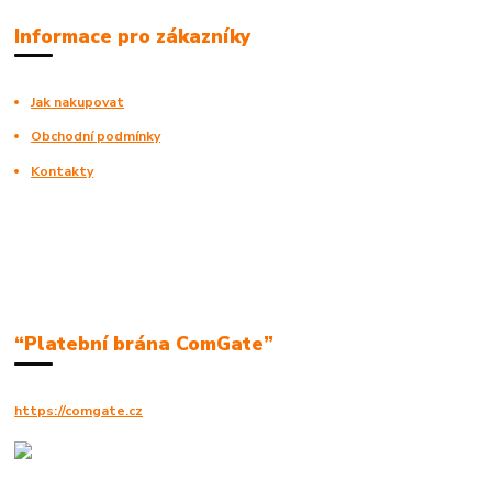
Informace pro zákazníky
Jak nakupovat
Obchodní podmínky
Kontakty
“Platební brána ComGate”
https://comgate.cz