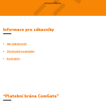
newsletteru.
Informace pro zákazníky
Jak nakupovat
Obchodní podmínky
Kontakty
“Platební brána ComGate”