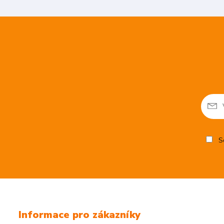
So
Informace pro zákazníky