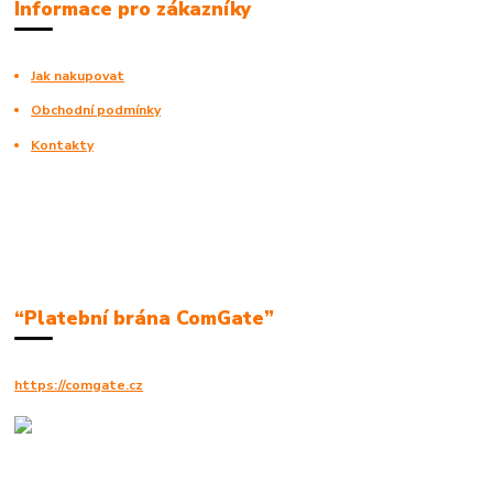
Informace pro zákazníky
Jak nakupovat
Obchodní podmínky
Kontakty
“Platební brána ComGate”
https://comgate.cz