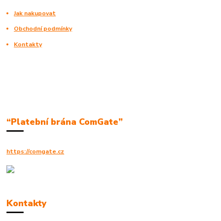
Jak nakupovat
Obchodní podmínky
Kontakty
“Platební brána ComGate”
https://comgate.cz
Kontakty