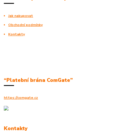
Jak nakupovat
Obchodní podmínky
Kontakty
“Platební brána ComGate”
https://comgate.cz
Kontakty