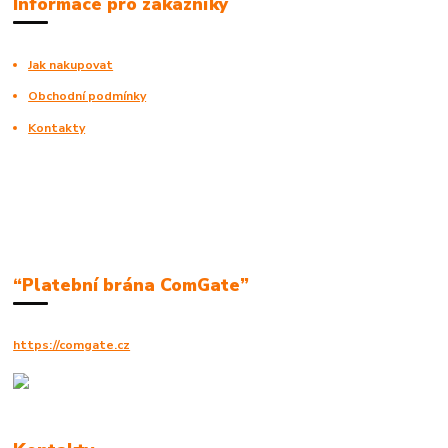
Informace pro zákazníky
Jak nakupovat
Obchodní podmínky
Kontakty
“Platební brána ComGate”
https://comgate.cz