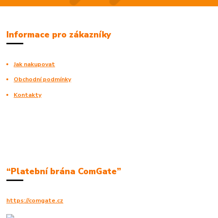
Informace pro zákazníky
Jak nakupovat
Obchodní podmínky
Kontakty
“Platební brána ComGate”
https://comgate.cz