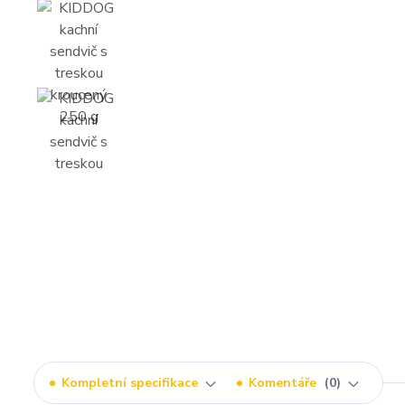
Kompletní specifikace
Komentáře
0