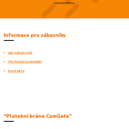
newsletteru.
Informace pro zákazníky
Jak nakupovat
Obchodní podmínky
Kontakty
“Platební brána ComGate”