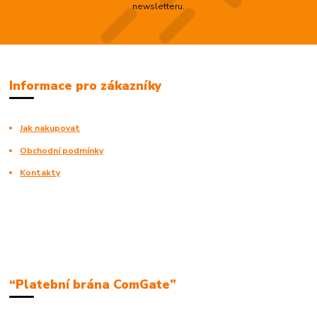
newsletteru.
Informace pro zákazníky
Jak nakupovat
Obchodní podmínky
Kontakty
“Platební brána ComGate”