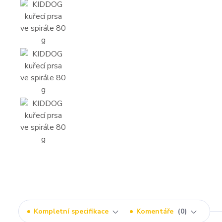
Kompletní specifikace
Komentáře
0