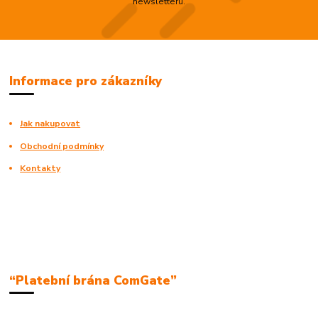
newsletteru.
Informace pro zákazníky
Jak nakupovat
Obchodní podmínky
Kontakty
“Platební brána ComGate”