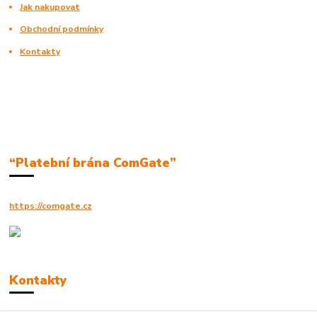
Jak nakupovat
Obchodní podmínky
Kontakty
“Platební brána ComGate”
https://comgate.cz
Kontakty