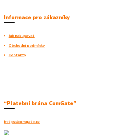
Informace pro zákazníky
Jak nakupovat
Obchodní podmínky
Kontakty
“Platební brána ComGate”
https://comgate.cz