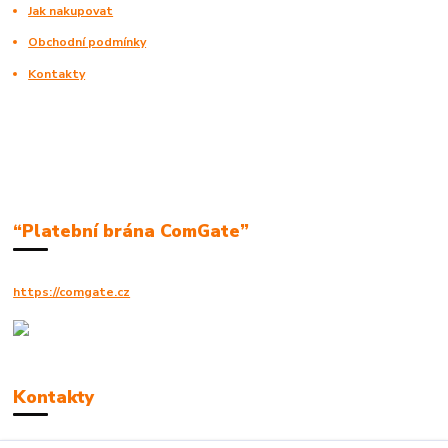
Jak nakupovat
Obchodní podmínky
Kontakty
“Platební brána ComGate”
https://comgate.cz
Kontakty