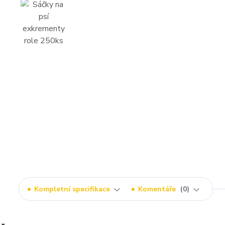
Kompletní specifikace
Komentáře
0