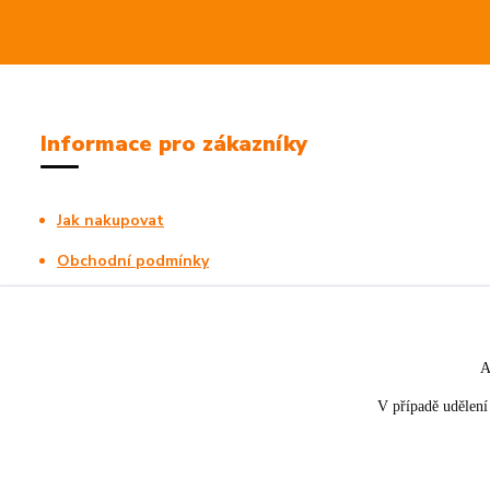
Informace pro zákazníky
Jak nakupovat
Obchodní podmínky
Kontakty
A
V případě udělení 