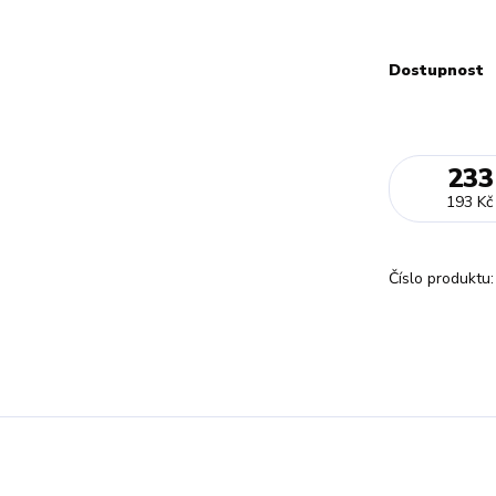
Dostupnost
233
193 Kč
Číslo produktu: