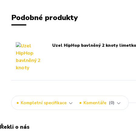
Podobné produkty
Uzel HipHop bavlněný 2 knoty limetko
Kompletní specifikace
Komentáře
0
Řekli o nás