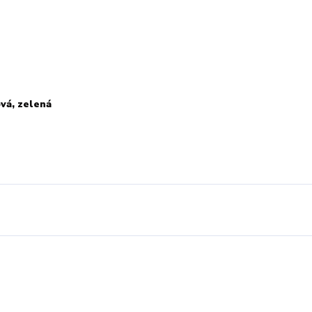
vá, zelená