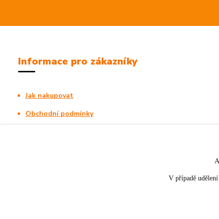
Informace pro zákazníky
Jak nakupovat
Obchodní podmínky
Kontakty
A
V případě udělení 