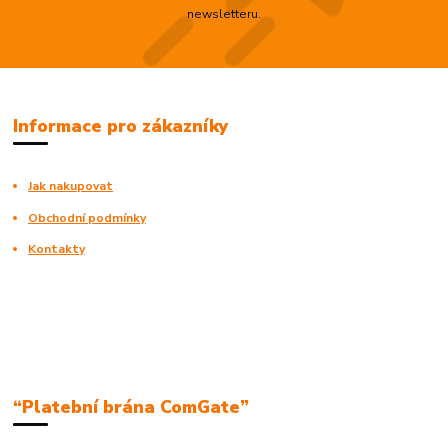
newsletteru.
Informace pro zákazníky
Jak nakupovat
Obchodní podmínky
Kontakty
“Platební brána ComGate”