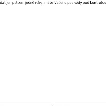
dat jen palcem jedné ruky, máte Vašeho psa vždy pod kontrolo