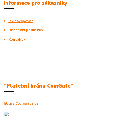
Informace pro zákazníky
Jak nakupovat
Obchodní podmínky
Kontakty
“Platební brána ComGate”
https://comgate.cz