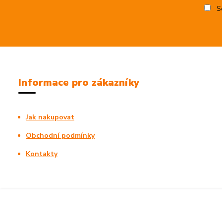
So
Informace pro zákazníky
Jak nakupovat
Obchodní podmínky
Kontakty