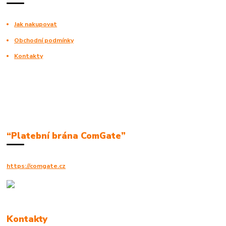
Jak nakupovat
Obchodní podmínky
Kontakty
“Platební brána ComGate”
https://comgate.cz
Kontakty