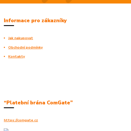
Informace pro zákazníky
Jak nakupovat
Obchodní podmínky
Kontakty
“Platební brána ComGate”
https://comgate.cz