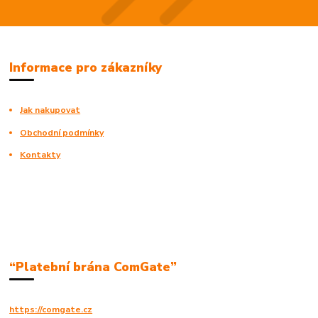
Informace pro zákazníky
Jak nakupovat
Obchodní podmínky
Kontakty
“Platební brána ComGate”
https://comgate.cz