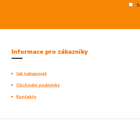
So
Informace pro zákazníky
Jak nakupovat
Obchodní podmínky
Kontakty