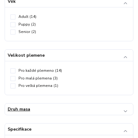
Věk
Adult
(14)
Puppy
(2)
Senior
(2)
Velikost plemene
Pro každé plemeno
(14)
Pro malá plemena
(3)
Pro velká plemena
(1)
Druh masa
Specifikace