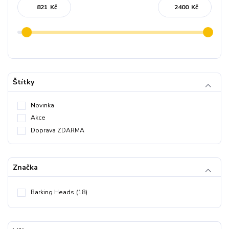
Kč
Kč
Štítky
Novinka
Akce
Doprava ZDARMA
Značka
Barking Heads
(18)