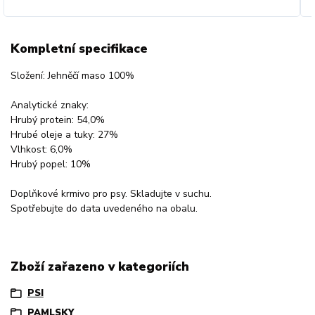
Kompletní specifikace
Složení: Jehněčí maso 100%
Analytické znaky:
Hrubý protein: 54,0%
Hrubé oleje a tuky: 27%
Vlhkost: 6,0%
Hrubý popel: 10%
Doplňkové krmivo pro psy. Skladujte v suchu.
Spotřebujte do data uvedeného na obalu.
Zboží zařazeno v kategoriích
PSI
PAMLSKY