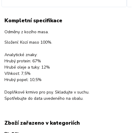
Kompletní specifikace
Odměny z kozího masa.
Složení: Kozí maso 100%.
Analytické znaky:
Hrubý protein: 67%
Hrubé oleje a tuky: 12%
Vlhkost: 7,5%
Hrubý popel: 10,5%
Doplňkové krmivo pro psy. Skladujte v suchu.
Spotřebujte do data uvedeného na obalu.
Zboží zařazeno v kategoriích