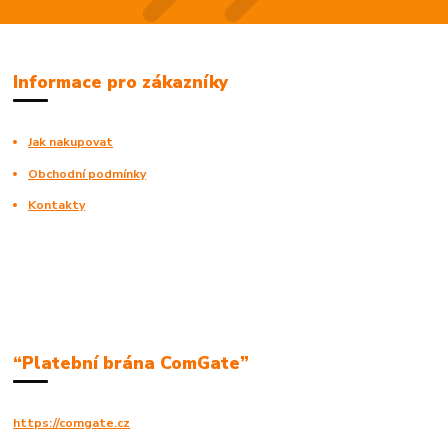
Informace pro zákazníky
Jak nakupovat
Obchodní podmínky
Kontakty
“Platební brána ComGate”
https://comgate.cz