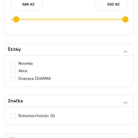
Kč
Kč
Štítky
Novinka
Akce
Doprava ZDARMA
Značka
Bohemia Holistic
(5)