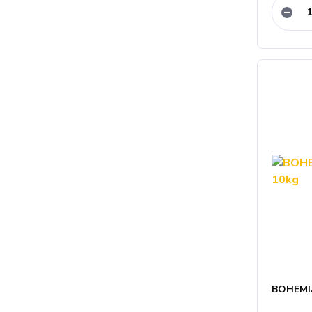
BOHEMIA