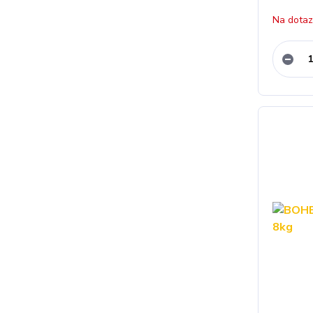
Na dota