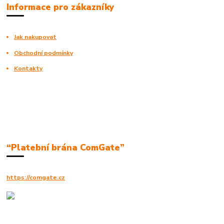
Informace pro zákazníky
Jak nakupovat
Obchodní podmínky
Kontakty
“Platební brána ComGate”
https://comgate.cz