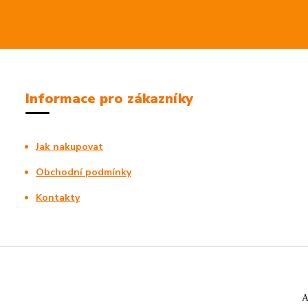
Informace pro zákazníky
Jak nakupovat
Obchodní podmínky
Kontakty
A