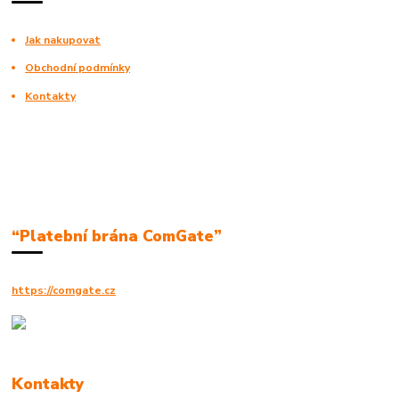
Jak nakupovat
Obchodní podmínky
Kontakty
“Platební brána ComGate”
https://comgate.cz
Kontakty