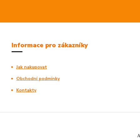
Informace pro zákazníky
Jak nakupovat
Obchodní podmínky
Kontakty
A