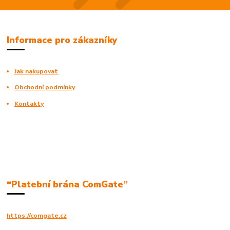
Informace pro zákazníky
Jak nakupovat
Obchodní podmínky
Kontakty
“Platební brána ComGate”
https://comgate.cz