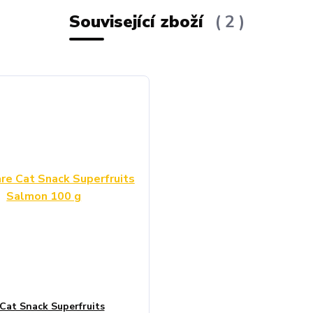
Související zboží
2
 Cat Snack Superfruits