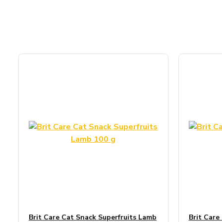
Brit Care Cat Snack Superfruits Lamb
Brit Care