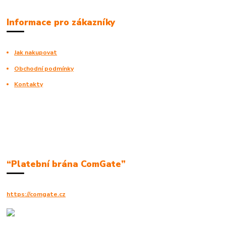
Informace pro zákazníky
Jak nakupovat
Obchodní podmínky
Kontakty
“Platební brána ComGate”
https://comgate.cz