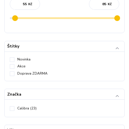
Kč
Kč
Štítky
Novinka
Akce
Doprava ZDARMA
Značka
Calibra
(23)