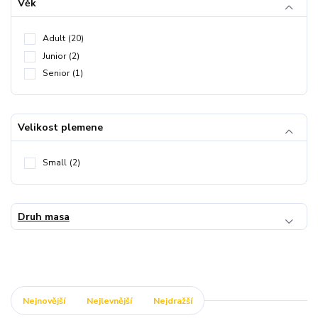
Věk
Adult
(20)
Junior
(2)
Senior
(1)
Velikost plemene
Small
(2)
Druh masa
Nejnovější
Nejlevnější
Nejdražší