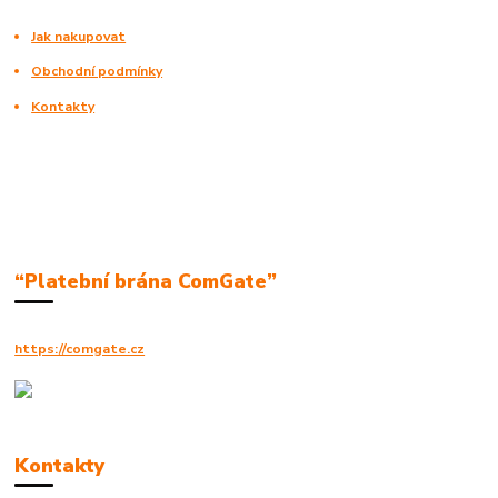
Jak nakupovat
Obchodní podmínky
Kontakty
“Platební brána ComGate”
https://comgate.cz
Kontakty