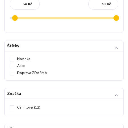
Kč
Kč
Štítky
Novinka
Akce
Doprava ZDARMA
Značka
Carnilove
(12)