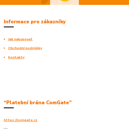
Informace pro zákazníky
Jak nakupovat
Obchodní podmínky
Kontakty
“Platební brána ComGate”
https://comgate.cz